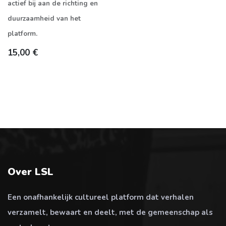
actief bij aan de richting en
duurzaamheid van het
platform.
15,00
€
Over LSL
Een onafhankelijk cultureel platform dat verhalen
verzamelt, bewaart en deelt, met de gemeenschap als