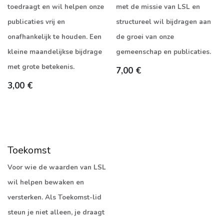
toedraagt en wil helpen onze
met de missie van LSL en
publicaties vrij en
structureel wil bijdragen aan
onafhankelijk te houden. Een
de groei van onze
kleine maandelijkse bijdrage
gemeenschap en publicaties.
met grote betekenis.
7,00
€
3,00
€
Toekomst
Voor wie de waarden van LSL
wil helpen bewaken en
versterken. Als Toekomst-lid
steun je niet alleen, je draagt