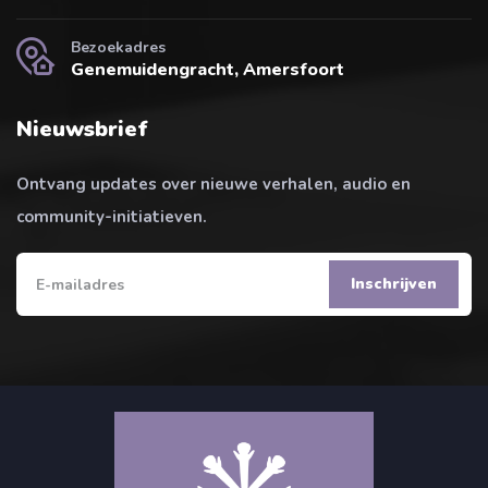
Bezoekadres
Genemuidengracht, Amersfoort
Nieuwsbrief
Ontvang updates over nieuwe verhalen, audio en
community-initiatieven.
Inschrijven