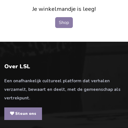
Je winkelmandje is leeg!
Shop
Over LSL
Een onafhankelijk cultureel platform dat verhalen
verzamelt, bewaart en deelt, met de gemeenschap als
vertrekpunt.
Steun ons