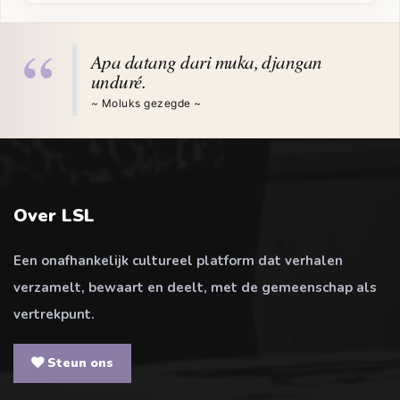
“
Apa datang dari muka, djangan
unduré.
~ Moluks gezegde ~
Over LSL
Een onafhankelijk cultureel platform dat verhalen
verzamelt, bewaart en deelt, met de gemeenschap als
vertrekpunt.
Steun ons