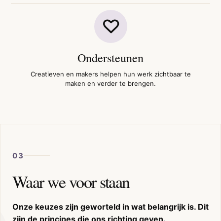
Ondersteunen
Creatieven en makers helpen hun werk zichtbaar te
maken en verder te brengen.
03
Waar we voor staan
Onze keuzes zijn geworteld in wat belangrijk is. Dit
zijn de principes die ons richting geven.