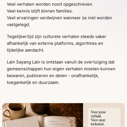
Veel verhalen worden nooit opgeschreven.
Veel kennis blijft binnen families.
Veel ervaringen verdwijnen wanneer ze niet worden
vastgelegd.
Tegelijkertijd zijn culturele verhalen steeds vaker
afhankelijk van externe platforms, algoritmes en
tijdelijke aandacht.
Lain Sayang Lain is ontstaan vanuit de overtuiging dat
gemeenschappen hun eigen verhalen moeten kunnen
bewaren, publiceren en delen - onafhankelijk,
toegankelijk en duurzaam.
Voor jouw
verhaal.
Voor onze
toekomst.