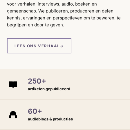
voor verhalen, interviews, audio, boeken en
gemeenschap. We publiceren, produceren en delen
kennis, ervaringen en perspectieven om te bewaren, te
begrijpen en door te geven.
LEES ONS VERHAAL
→
250+
artikelen gepubliceerd
60+
audioblogs & producties