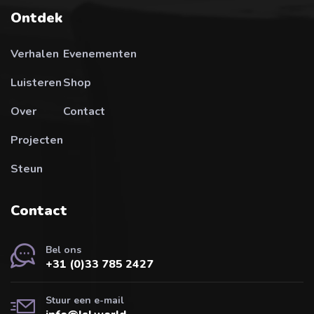
Ontdek
Verhalen
Evenementen
Luisteren
Shop
Over
Contact
Projecten
Steun
Contact
Bel ons
+31 (0)33 785 2427
Stuur een e-mail