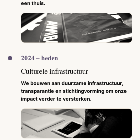
een thuis.
2024 – heden
Culturele infrastructuur
We bouwen aan duurzame infrastructuur,
transparantie en stichtingvorming om onze
impact verder te versterken.