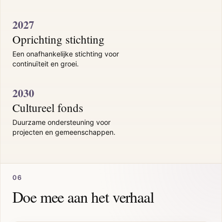
2027
Oprichting stichting
Een onafhankelijke stichting voor
continuïteit en groei.
2030
Cultureel fonds
Duurzame ondersteuning voor
projecten en gemeenschappen.
06
Doe mee aan het verhaal