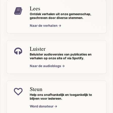
Lees
Ontdek verhalen uit onze gemeenschap,
geschreven door diverse stemmen.
Naar de verhalen →
Luister
Beluister audioversies van publicaties en
verhalen op onze site of via Spotify.
Naar de audioblogs →
Steun
Help ons onafhankelijk en toegankelijk te
blijven voor iedereen.
Word donateur →