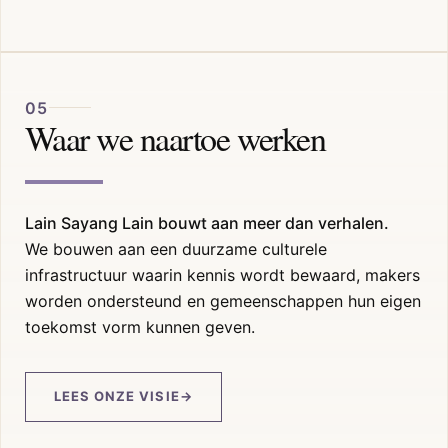
05
Waar we naartoe werken
Lain Sayang Lain bouwt aan meer dan verhalen.
We bouwen aan een duurzame culturele
infrastructuur waarin kennis wordt bewaard, makers
worden ondersteund en gemeenschappen hun eigen
toekomst vorm kunnen geven.
LEES ONZE VISIE
→