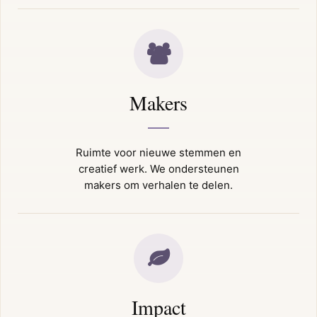
Makers
Ruimte voor nieuwe stemmen en
creatief werk. We ondersteunen
makers om verhalen te delen.
Impact