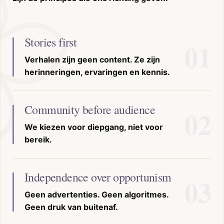
Stories first
Verhalen zijn geen content. Ze zijn
herinneringen, ervaringen en kennis.
Community before audience
We kiezen voor diepgang, niet voor
bereik.
Independence over opportunism
Geen advertenties. Geen algoritmes.
Geen druk van buitenaf.