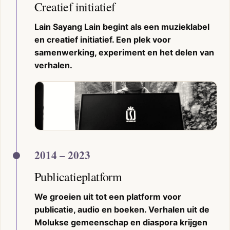
Creatief initiatief
Lain Sayang Lain begint als een muzieklabel
en creatief initiatief. Een plek voor
samenwerking, experiment en het delen van
verhalen.
2014 – 2023
Publicatieplatform
We groeien uit tot een platform voor
publicatie, audio en boeken. Verhalen uit de
Molukse gemeenschap en diaspora krijgen