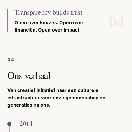
Transparency builds trust
Open over keuzes. Open over
financiën. Open over impact.
04
Ons verhaal
Van creatief initiatief naar een culturele
infrastructuur voor onze gemeenschap en
generaties na ons.
2011