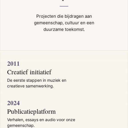
Projecten die bijdragen aan
gemeenschap, cultuur en een
duurzame toekomst.
2011
Creatief initiatief
De eerste stappen in muziek en
creatieve samenwerking.
2024
Publicatieplatform
Verhalen, essays en audio voor onze
gemeenschap.