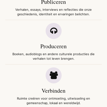
Publiceren
Verhalen, essays, interviews en reflecties die onze
geschiedenis, identiteit en ervaringen belichten.
Produceren
Boeken, audioblogs en andere culturele producties die
verhalen tot leven brengen.
Verbinden
Ruimte creëren voor ontmoeting, uitwisseling en
gemeenschap, lokaal en wereldwijd.