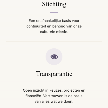
Stichting
Een onafhankelijke basis voor
continuïteit en behoud van onze
culturele missie.
Transparantie
Open inzicht in keuzes, projecten en
financiën. Vertrouwen is de basis
van alles wat we doen.