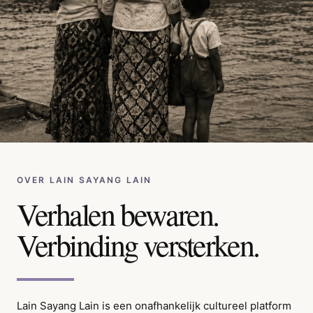
OVER LAIN SAYANG LAIN
Verhalen bewaren.
Verbinding versterken.
Lain Sayang Lain is een onafhankelijk cultureel platform