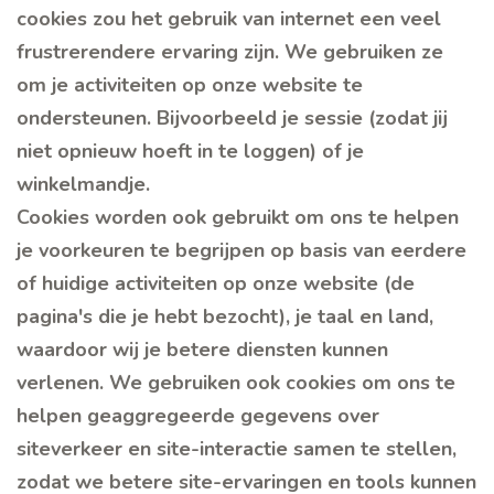
cookies zou het gebruik van internet een veel
frustrerendere ervaring zijn. We gebruiken ze
om je activiteiten op onze website te
ondersteunen. Bijvoorbeeld je sessie (zodat jij
niet opnieuw hoeft in te loggen) of je
winkelmandje.
Cookies worden ook gebruikt om ons te helpen
je voorkeuren te begrijpen op basis van eerdere
of huidige activiteiten op onze website (de
pagina's die je hebt bezocht), je taal en land,
waardoor wij je betere diensten kunnen
verlenen. We gebruiken ook cookies om ons te
helpen geaggregeerde gegevens over
siteverkeer en site-interactie samen te stellen,
zodat we betere site-ervaringen en tools kunnen