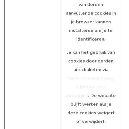
van derden
aanvullende cookies in
je browser kunnen
installeren om je te
identificeren.
Je kan het gebruik van
cookies door derden
uitschakelen via
Network Advertising
Initiative opt-
outpagina
. De website
blijft werken als je
deze cookies weigert
of verwijdert.