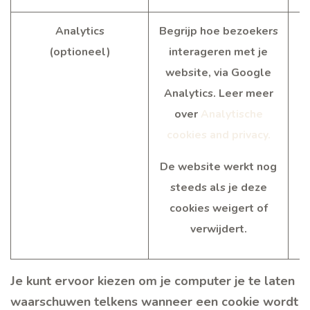
Analytics
Begrijp hoe bezoekers
(optioneel)
interageren met je
website, via Google
Analytics. Leer meer
over
Analytische
cookies and privacy.
De website werkt nog
steeds als je deze
cookies weigert of
verwijdert.
Je kunt ervoor kiezen om je computer je te laten
waarschuwen telkens wanneer een cookie wordt