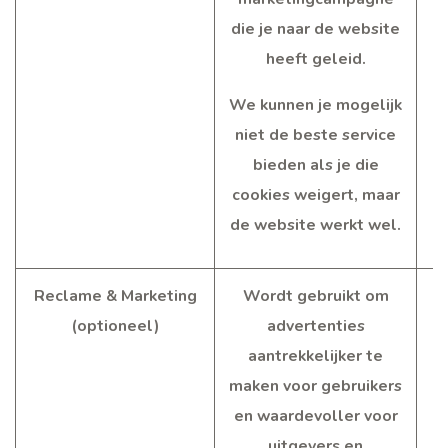
die je naar de website
heeft geleid.
We kunnen je mogelijk
niet de beste service
bieden als je die
cookies weigert, maar
de website werkt wel.
Reclame & Marketing
Wordt gebruikt om
(optioneel)
advertenties
aantrekkelijker te
maken voor gebruikers
en waardevoller voor
uitgevers en