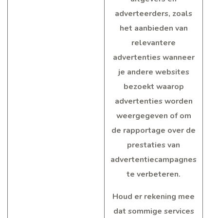
adverteerders, zoals
het aanbieden van
relevantere
advertenties wanneer
je andere websites
bezoekt waarop
advertenties worden
weergegeven of om
de rapportage over de
prestaties van
advertentiecampagnes
te verbeteren.
Houd er rekening mee
dat sommige services