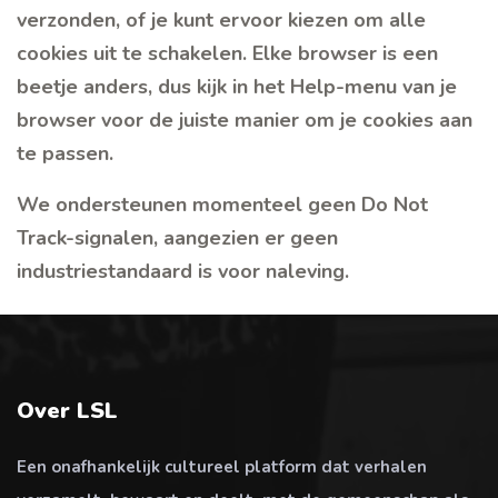
verzonden, of je kunt ervoor kiezen om alle
cookies uit te schakelen. Elke browser is een
beetje anders, dus kijk in het Help-menu van je
browser voor de juiste manier om je cookies aan
te passen.
We ondersteunen momenteel geen Do Not
Track-signalen, aangezien er geen
industriestandaard is voor naleving.
Over LSL
Een onafhankelijk cultureel platform dat verhalen