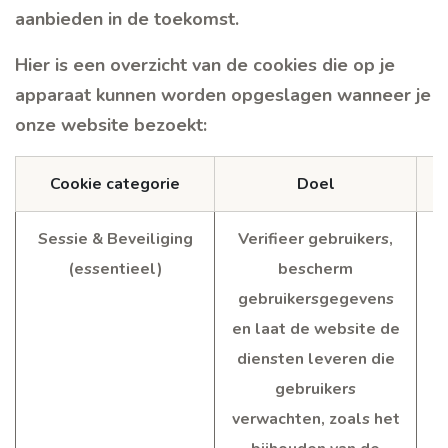
aanbieden in de toekomst.
Hier is een overzicht van de cookies die op je
apparaat kunnen worden opgeslagen wanneer je
onze website bezoekt:
Cookie categorie
Doel
Sessie & Beveiliging
Verifieer gebruikers,
(essentieel)
bescherm
gebruikersgegevens
en laat de website de
diensten leveren die
gebruikers
verwachten, zoals het