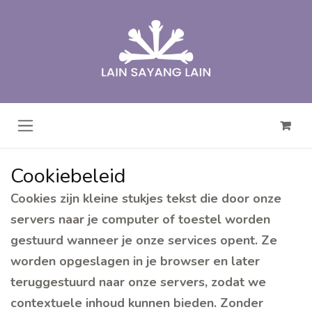
Overslaan naar inhoud
Cookiebeleid
Cookies zijn kleine stukjes tekst die door onze
servers naar je computer of toestel worden
gestuurd wanneer je onze services opent. Ze
worden opgeslagen in je browser en later
teruggestuurd naar onze servers, zodat we
contextuele inhoud kunnen bieden. Zonder