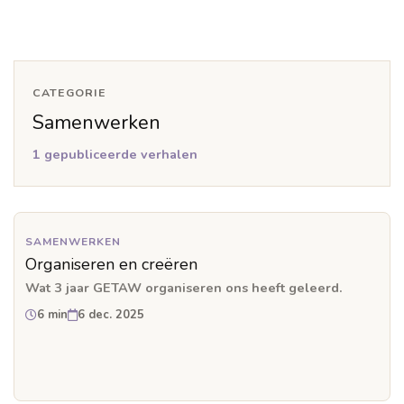
CATEGORIE
Samenwerken
1 gepubliceerde verhalen
SAMENWERKEN
Organiseren en creëren
Wat 3 jaar GETAW organiseren ons heeft geleerd.
6 min
6 dec. 2025