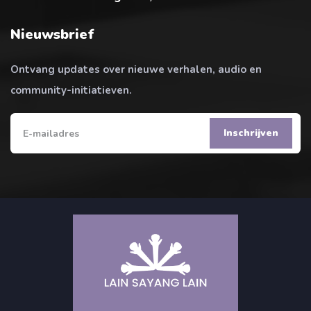
Nieuwsbrief
Ontvang updates over nieuwe verhalen, audio en
community-initiatieven.
Inschrijven