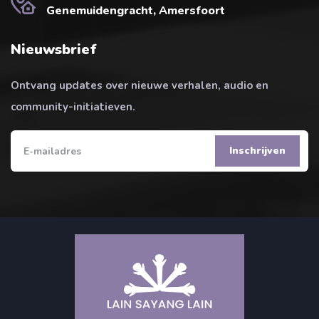
Genemuidengracht, Amersfoort
Nieuwsbrief
Ontvang updates over nieuwe verhalen, audio en
community-initiatieven.
Inschrijven