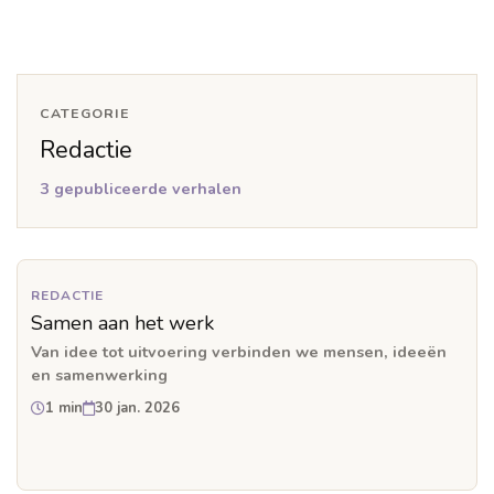
CATEGORIE
Redactie
3 gepubliceerde verhalen
REDACTIE
Samen aan het werk
Van idee tot uitvoering verbinden we mensen, ideeën
en samenwerking
1 min
30 jan. 2026