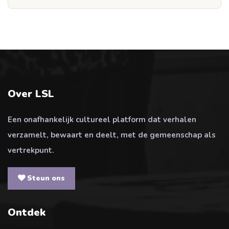
Over LSL
Een onafhankelijk cultureel platform dat verhalen
verzamelt, bewaart en deelt, met de gemeenschap als
vertrekpunt.
Steun ons
Ontdek