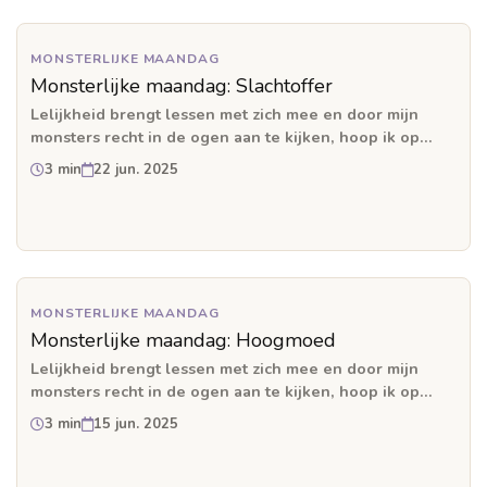
MONSTERLIJKE MAANDAG
Monsterlijke maandag: Slachtoffer
Lelijkheid brengt lessen met zich mee en door mijn
monsters recht in de ogen aan te kijken, hoop ik op
meer inzicht.
3 min
22 jun. 2025
MONSTERLIJKE MAANDAG
Monsterlijke maandag: Hoogmoed
Lelijkheid brengt lessen met zich mee en door mijn
monsters recht in de ogen aan te kijken, hoop ik op
meer inzicht.
3 min
15 jun. 2025