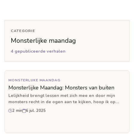
CATEGORIE
Monsterlijke maandag
4 gepubliceerde verhalen
MONSTERLIJKE MAANDAG
Monsterlijke Maandag: Monsters van buiten
Lelijkheid brengt lessen met zich mee en door mijn
monsters recht in de ogen aan te kijken, hoop ik op
meer inzicht.
2 min
6 jul. 2025