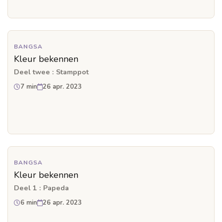
BANGSA
Kleur bekennen
Deel twee : Stamppot
7 min
26 apr. 2023
BANGSA
Kleur bekennen
Deel 1 : Papeda
6 min
26 apr. 2023