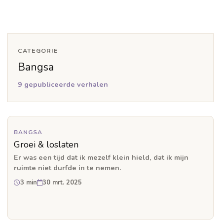
CATEGORIE
Bangsa
9 gepubliceerde verhalen
BANGSA
Groei & loslaten
Er was een tijd dat ik mezelf klein hield, dat ik mijn
ruimte niet durfde in te nemen.
3 min
30 mrt. 2025