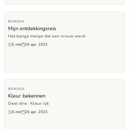
BANGSA
Mijn ontdekkingsreis
Het bange meisje dat een vrouw werd.
5 min
26 apr. 2023
BANGSA
Kleur bekennen
Deel drie : Kleur rijk
6 min
26 apr. 2023