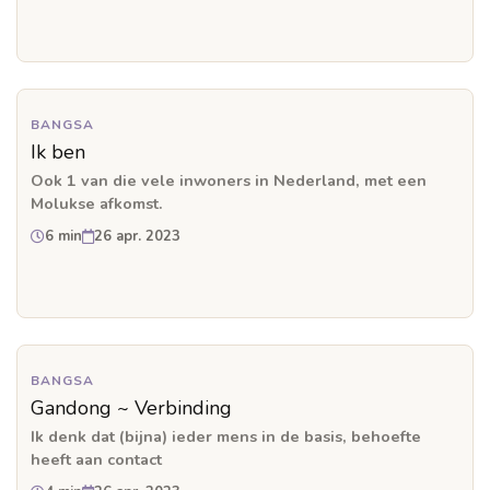
BANGSA
Ik ben
Ook 1 van die vele inwoners in Nederland, met een
Molukse afkomst.
6 min
26 apr. 2023
BANGSA
Gandong ~ Verbinding
Ik denk dat (bijna) ieder mens in de basis, behoefte
heeft aan contact