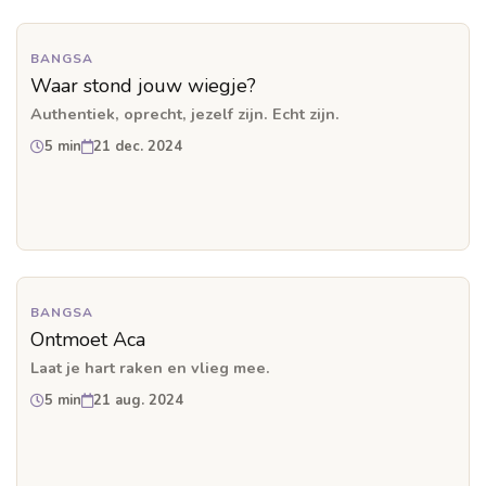
BANGSA
Waar stond jouw wiegje?
Authentiek, oprecht, jezelf zijn. Echt zijn.
5 min
21 dec. 2024
BANGSA
Ontmoet Aca
Laat je hart raken en vlieg mee.
5 min
21 aug. 2024