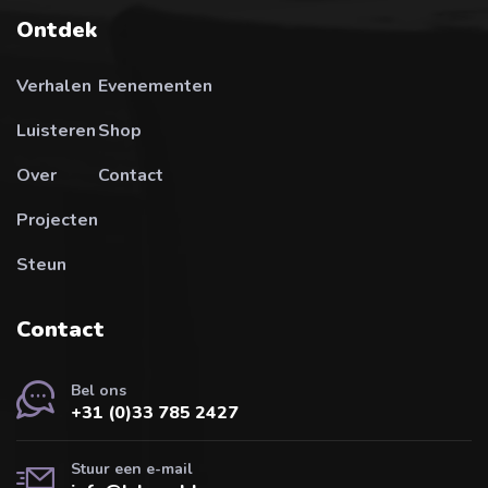
Ontdek
Verhalen
Evenementen
Luisteren
Shop
Over
Contact
Projecten
Steun
Contact
Bel ons
+31 (0)33 785 2427
Stuur een e-mail