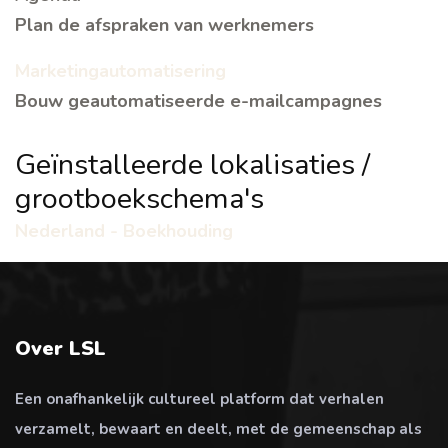
Plan de afspraken van werknemers
Marketingautomatisering
Bouw geautomatiseerde e-mailcampagnes
Geïnstalleerde lokalisaties /
grootboekschema's
Nederland - Boekhouding
Over LSL
Een onafhankelijk cultureel platform dat verhalen
verzamelt, bewaart en deelt, met de gemeenschap als