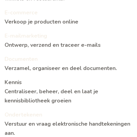
E-commerce
Verkoop je producten online
E-mailmarketing
Ontwerp, verzend en traceer e-mails
Documenten
Verzamel, organiseer en deel documenten.
Kennis
Centraliseer, beheer, deel en laat je
kennisbibliotheek groeien
Ondertekenen
Verstuur en vraag elektronische handtekeningen
aan.